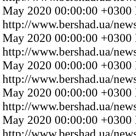
May 2020 00:00:00 +0300
http://www.bershad.ua/new
May 2020 00:00:00 +0300
http://www.bershad.ua/new
May 2020 00:00:00 +0300
http://www.bershad.ua/new
May 2020 00:00:00 +0300
http://www.bershad.ua/new
May 2020 00:00:00 +0300
http://www.bershad.ua/new