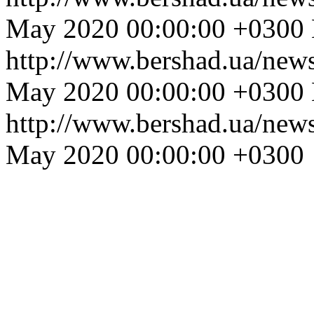
May 2020 00:00:00 +0300
http://www.bershad.ua/new
May 2020 00:00:00 +0300
http://www.bershad.ua/new
May 2020 00:00:00 +0300