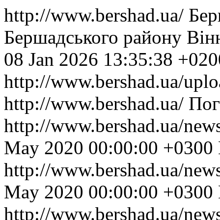
http://www.bershad.ua/
Бер
Бершадського району Вінн
08 Jan 2026 13:35:38 +020
http://www.bershad.ua/uplo
http://www.bershad.ua/
Пог
http://www.bershad.ua/new
May 2020 00:00:00 +0300
http://www.bershad.ua/new
May 2020 00:00:00 +0300
http://www.bershad.ua/new