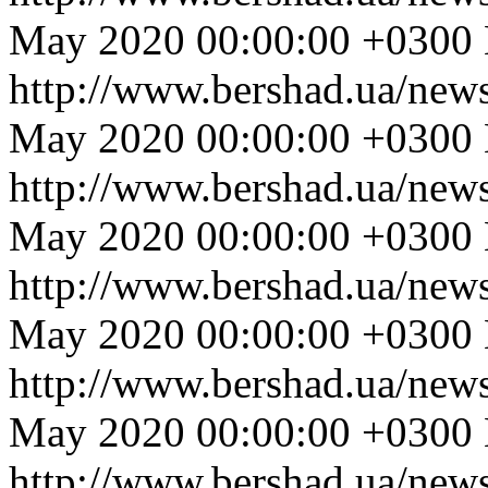
May 2020 00:00:00 +0300
http://www.bershad.ua/new
May 2020 00:00:00 +0300
http://www.bershad.ua/new
May 2020 00:00:00 +0300
http://www.bershad.ua/new
May 2020 00:00:00 +0300
http://www.bershad.ua/new
May 2020 00:00:00 +0300
http://www.bershad.ua/new