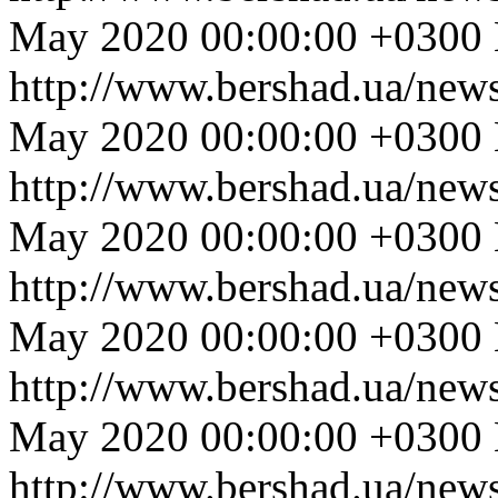
May 2020 00:00:00 +0300
http://www.bershad.ua/new
May 2020 00:00:00 +0300
http://www.bershad.ua/new
May 2020 00:00:00 +0300
http://www.bershad.ua/new
May 2020 00:00:00 +0300
http://www.bershad.ua/new
May 2020 00:00:00 +0300
http://www.bershad.ua/new