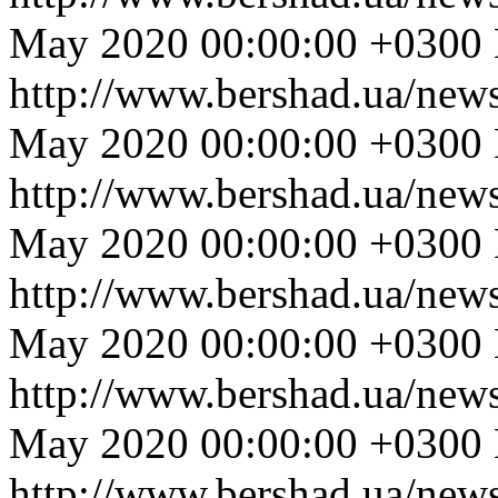
May 2020 00:00:00 +0300
http://www.bershad.ua/new
May 2020 00:00:00 +0300
http://www.bershad.ua/new
May 2020 00:00:00 +0300
http://www.bershad.ua/new
May 2020 00:00:00 +0300
http://www.bershad.ua/new
May 2020 00:00:00 +0300
http://www.bershad.ua/new