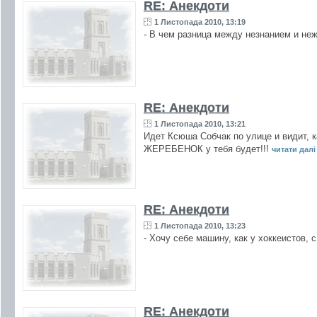
RE: Анекдоти
1 Листопада 2010, 13:19
- В чем разница между незнанием и неж
RE: Анекдоти
1 Листопада 2010, 13:21
Идет Ксюша Собчак по улице и видит, ка
ЖЕРЕБЕНОК у тебя будет!!!
читати далі 
RE: Анекдоти
1 Листопада 2010, 13:23
- Хочу себе машину, как у хоккеистов, 
RE: Анекдоти