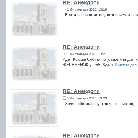
RE: Анекдоти
1 Листопада 2010, 13:19
- В чем разница между незнанием и неж
RE: Анекдоти
1 Листопада 2010, 13:21
Идет Ксюша Собчак по улице и видит, ка
ЖЕРЕБЕНОК у тебя будет!!!
читати далі 
RE: Анекдоти
1 Листопада 2010, 13:23
- Хочу себе машину, как у хоккеистов, 
RE: Анекдоти