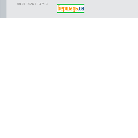
08.01.2026 13:47:13