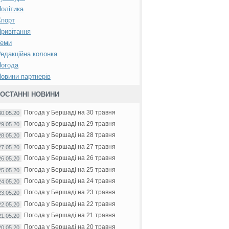
олітика
Спорт
ривітання
Теми
едакційна колонка
Погода
овини партнерів
ОСТАННІ НОВИНИ
Погода у Бершаді на 30 травня
30.05.20
Погода у Бершаді на 29 травня
29.05.20
Погода у Бершаді на 28 травня
28.05.20
Погода у Бершаді на 27 травня
27.05.20
Погода у Бершаді на 26 травня
26.05.20
Погода у Бершаді на 25 травня
25.05.20
Погода у Бершаді на 24 травня
24.05.20
Погода у Бершаді на 23 травня
23.05.20
Погода у Бершаді на 22 травня
22.05.20
Погода у Бершаді на 21 травня
21.05.20
Погода у Бершаді на 20 травня
20.05.20