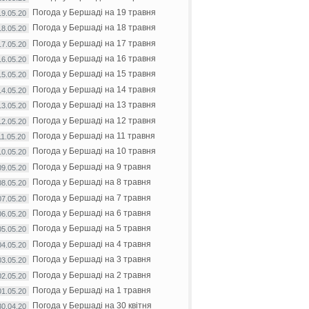
Погода у Бершаді на 19 травня
19.05.20
Погода у Бершаді на 18 травня
18.05.20
Погода у Бершаді на 17 травня
17.05.20
Погода у Бершаді на 16 травня
16.05.20
Погода у Бершаді на 15 травня
15.05.20
Погода у Бершаді на 14 травня
14.05.20
Погода у Бершаді на 13 травня
13.05.20
Погода у Бершаді на 12 травня
12.05.20
Погода у Бершаді на 11 травня
11.05.20
Погода у Бершаді на 10 травня
10.05.20
Погода у Бершаді на 9 травня
09.05.20
Погода у Бершаді на 8 травня
08.05.20
Погода у Бершаді на 7 травня
07.05.20
Погода у Бершаді на 6 травня
06.05.20
Погода у Бершаді на 5 травня
05.05.20
Погода у Бершаді на 4 травня
04.05.20
Погода у Бершаді на 3 травня
03.05.20
Погода у Бершаді на 2 травня
02.05.20
Погода у Бершаді на 1 травня
01.05.20
Погода у Бершаді на 30 квітня
30.04.20