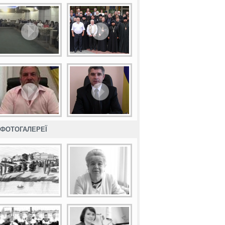
ФОТОГАЛЕРЕЇ