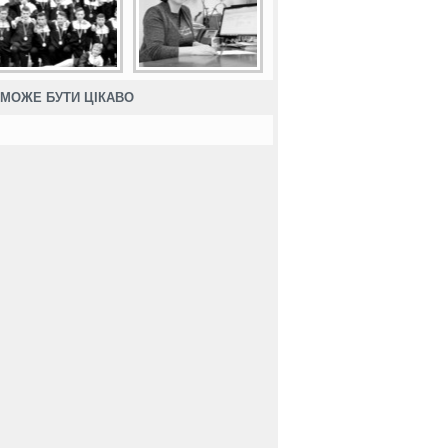
МОЖЕ БУТИ ЦІКАВО