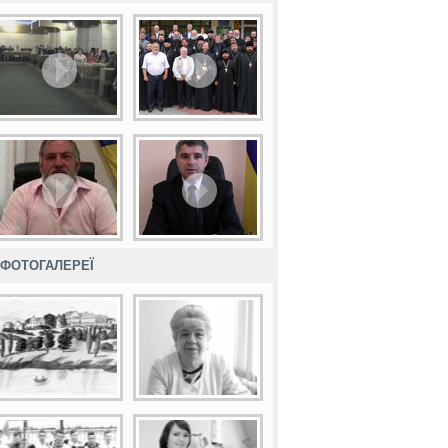
ФОТОГАЛЕРЕЇ