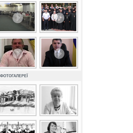
ФОТОГАЛЕРЕЇ