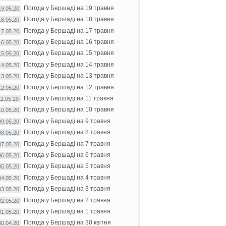
Погода у Бершаді на 19 травня
19.05.20
Погода у Бершаді на 18 травня
18.05.20
Погода у Бершаді на 17 травня
17.05.20
Погода у Бершаді на 16 травня
16.05.20
Погода у Бершаді на 15 травня
15.05.20
Погода у Бершаді на 14 травня
14.05.20
Погода у Бершаді на 13 травня
13.05.20
Погода у Бершаді на 12 травня
12.05.20
Погода у Бершаді на 11 травня
11.05.20
Погода у Бершаді на 10 травня
10.05.20
Погода у Бершаді на 9 травня
09.05.20
Погода у Бершаді на 8 травня
08.05.20
Погода у Бершаді на 7 травня
07.05.20
Погода у Бершаді на 6 травня
06.05.20
Погода у Бершаді на 5 травня
05.05.20
Погода у Бершаді на 4 травня
04.05.20
Погода у Бершаді на 3 травня
03.05.20
Погода у Бершаді на 2 травня
02.05.20
Погода у Бершаді на 1 травня
01.05.20
Погода у Бершаді на 30 квітня
30.04.20