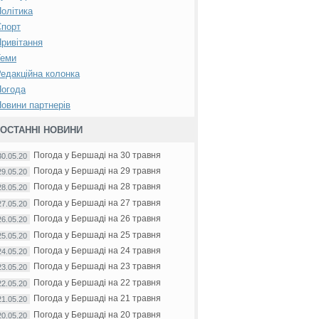
олітика
Спорт
ривітання
Теми
едакційна колонка
Погода
овини партнерів
ОСТАННІ НОВИНИ
Погода у Бершаді на 30 травня
30.05.20
Погода у Бершаді на 29 травня
29.05.20
Погода у Бершаді на 28 травня
28.05.20
Погода у Бершаді на 27 травня
27.05.20
Погода у Бершаді на 26 травня
26.05.20
Погода у Бершаді на 25 травня
25.05.20
Погода у Бершаді на 24 травня
24.05.20
Погода у Бершаді на 23 травня
23.05.20
Погода у Бершаді на 22 травня
22.05.20
Погода у Бершаді на 21 травня
21.05.20
Погода у Бершаді на 20 травня
20.05.20