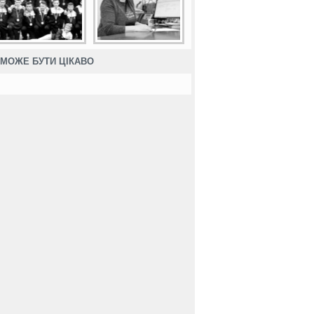
МОЖЕ БУТИ ЦІКАВО