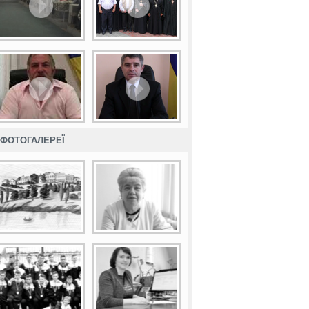
ФОТОГАЛЕРЕЇ