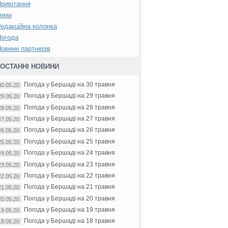
ривітання
Теми
едакційна колонка
Погода
овини партнерів
ОСТАННІ НОВИНИ
Погода у Бершаді на 30 травня
30.05.20
Погода у Бершаді на 29 травня
29.05.20
Погода у Бершаді на 28 травня
28.05.20
Погода у Бершаді на 27 травня
27.05.20
Погода у Бершаді на 26 травня
26.05.20
Погода у Бершаді на 25 травня
25.05.20
Погода у Бершаді на 24 травня
24.05.20
Погода у Бершаді на 23 травня
23.05.20
Погода у Бершаді на 22 травня
22.05.20
Погода у Бершаді на 21 травня
21.05.20
Погода у Бершаді на 20 травня
20.05.20
Погода у Бершаді на 19 травня
19.05.20
Погода у Бершаді на 18 травня
18.05.20