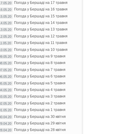
Погода у Бершаді на 17 травня
17.05.20
Погода у Бершаді на 16 травня
16.05.20
Погода у Бершаді на 15 травня
15.05.20
Погода у Бершаді на 14 травня
14.05.20
Погода у Бершаді на 13 травня
13.05.20
Погода у Бершаді на 12 травня
12.05.20
Погода у Бершаді на 11 травня
11.05.20
Погода у Бершаді на 10 травня
10.05.20
Погода у Бершаді на 9 травня
09.05.20
Погода у Бершаді на 8 травня
08.05.20
Погода у Бершаді на 7 травня
07.05.20
Погода у Бершаді на 6 травня
06.05.20
Погода у Бершаді на 5 травня
05.05.20
Погода у Бершаді на 4 травня
04.05.20
Погода у Бершаді на 3 травня
03.05.20
Погода у Бершаді на 2 травня
02.05.20
Погода у Бершаді на 1 травня
01.05.20
Погода у Бершаді на 30 квітня
30.04.20
Погода у Бершаді на 29 квітня
29.04.20
Погода у Бершаді на 28 квітня
28.04.20