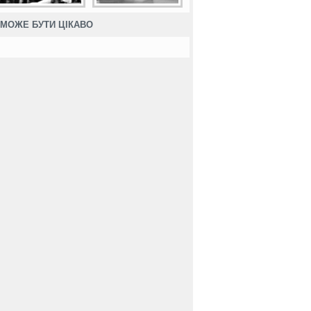
МОЖЕ БУТИ ЦІКАВО