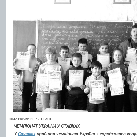
Фото Василя ВЕРБЕЦЬКОГО.
ЧЕМПІОНАТ УКРАЇНИ У СТАВКАХ
У
Ставках
пройшов чемпіонат України з городкового спорт