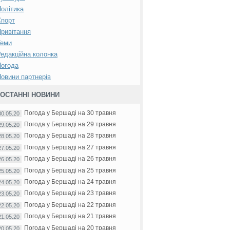
олітика
Спорт
ривітання
Теми
едакційна колонка
Погода
овини партнерів
ОСТАННІ НОВИНИ
Погода у Бершаді на 30 травня
30.05.20
Погода у Бершаді на 29 травня
29.05.20
Погода у Бершаді на 28 травня
28.05.20
Погода у Бершаді на 27 травня
27.05.20
Погода у Бершаді на 26 травня
26.05.20
Погода у Бершаді на 25 травня
25.05.20
Погода у Бершаді на 24 травня
24.05.20
Погода у Бершаді на 23 травня
23.05.20
Погода у Бершаді на 22 травня
22.05.20
Погода у Бершаді на 21 травня
21.05.20
Погода у Бершаді на 20 травня
20.05.20