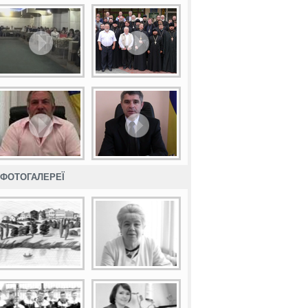
ФОТОГАЛЕРЕЇ