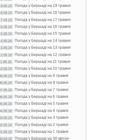
Погода у Бершаді на 19 травня
19.05.20
Погода у Бершаді на 18 травня
18.05.20
Погода у Бершаді на 17 травня
17.05.20
Погода у Бершаді на 16 травня
16.05.20
Погода у Бершаді на 15 травня
15.05.20
Погода у Бершаді на 14 травня
14.05.20
Погода у Бершаді на 13 травня
13.05.20
Погода у Бершаді на 12 травня
12.05.20
Погода у Бершаді на 11 травня
11.05.20
Погода у Бершаді на 10 травня
10.05.20
Погода у Бершаді на 9 травня
09.05.20
Погода у Бершаді на 8 травня
08.05.20
Погода у Бершаді на 7 травня
07.05.20
Погода у Бершаді на 6 травня
06.05.20
Погода у Бершаді на 5 травня
05.05.20
Погода у Бершаді на 4 травня
04.05.20
Погода у Бершаді на 3 травня
03.05.20
Погода у Бершаді на 2 травня
02.05.20
Погода у Бершаді на 1 травня
01.05.20
Погода у Бершаді на 30 квітня
30.04.20