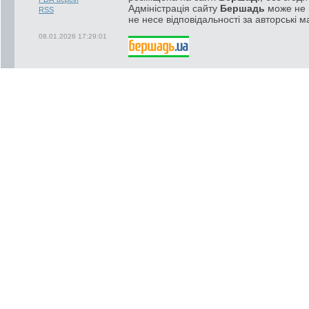
Адміністрація сайту
Бершадь
може не п
RSS
не несе відповідальності за авторські м
08.01.2026 17:29:01