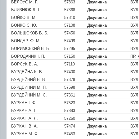
БЕЛОУС М. Г.
57863
Джулинка
ВУЛ
БЛИЗНЮК Л. I.
57368
Джулинка
ВУЛ
БОЙКО В. М.
57810
Джулинка
ВУЛ
БОЙКО С. Ю.
57108
Джулинка
ВУЛ
БОЛЬШОКОВ В. Б.
57450
Джулинка
ВУЛ
БОНДАР Ю. М.
57499
Джулинка
ВУЛ
БОРИМСЬКИЙ В. Б.
57295
Джулинка
ВУЛ
БОРОДАЧИК І. П.
57150
Джулинка
ПР.
БОРСУК В. А.
57110
Джулинка
ВУЛ
БУРДЕЙНА К. В.
57400
Джулинка
ВУЛ.
БУРДЕЙНИЙ В. В.
57378
Джулинка
ВУЛ
БУРДЕЙНИЙ М. П.
57598
Джулинка
ВУЛ
БУРДЕЙНИЙ М. С.
57361
Джулинка
ВУЛ.
БУРКАН І. Ф.
57523
Джулинка
ВУЛ
БУРКАН А. І.
57883
Джулинка
ВУЛ
БУРКАН А. Л.
57260
Джулинка
ВУЛ
БУРКАН В. А.
57474
Джулинка
ВУЛ
БУРКАН М. Ф.
57453
Джулинка
ВУЛ