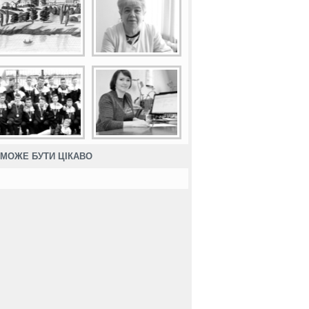
МОЖЕ БУТИ ЦІКАВО