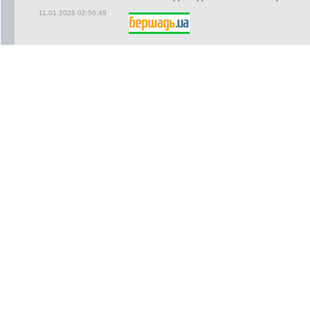
11.01.2026 02:50:49