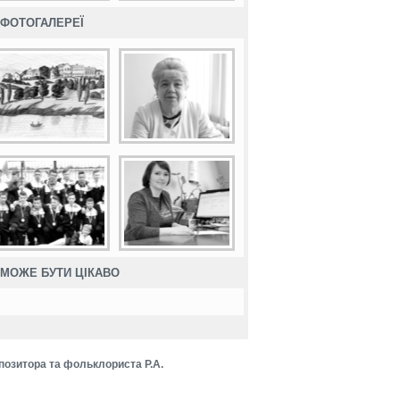
ФОТОГАЛЕРЕЇ
МОЖЕ БУТИ ЦІКАВО
позитора та фольклориста Р.А.