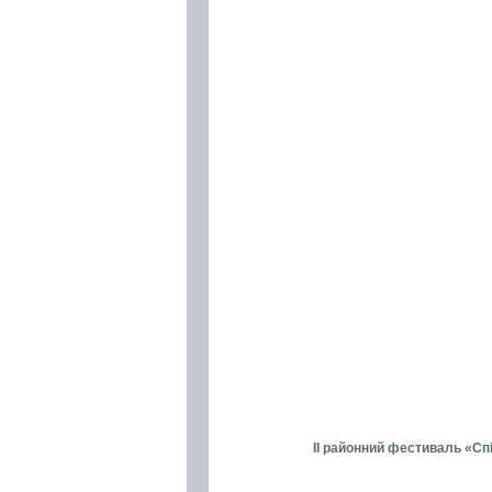
ІІ районний фестиваль «Сп