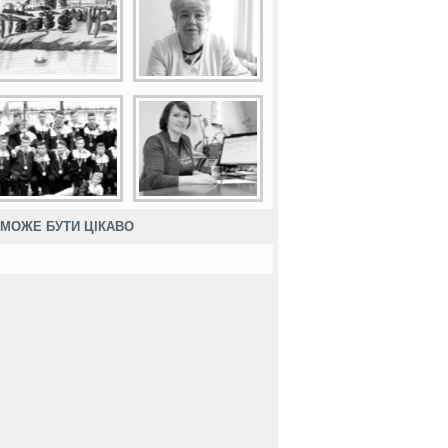
МОЖЕ БУТИ ЦІКАВО