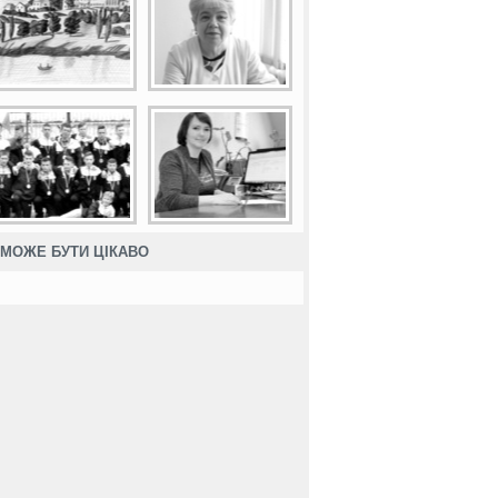
МОЖЕ БУТИ ЦІКАВО