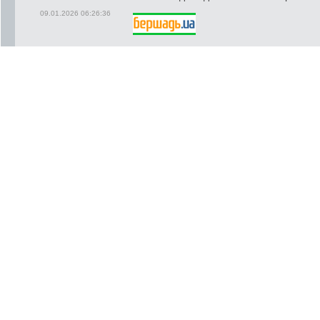
09.01.2026 06:26:36