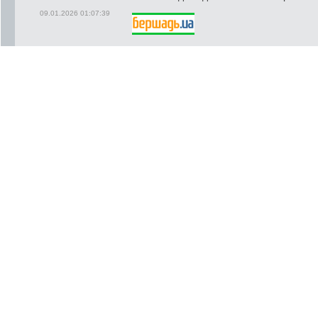
09.01.2026 01:07:39