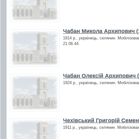
Чабан Микола Архипович (
1914 р., українець, селянин. Мобілізова
21.06.44.
Чабан Олексій Архипович (
1924 р., українець, селянин. Мобілізова
Чехівський Григорій Семен
1911 р., українець, селянин. Мобілізова