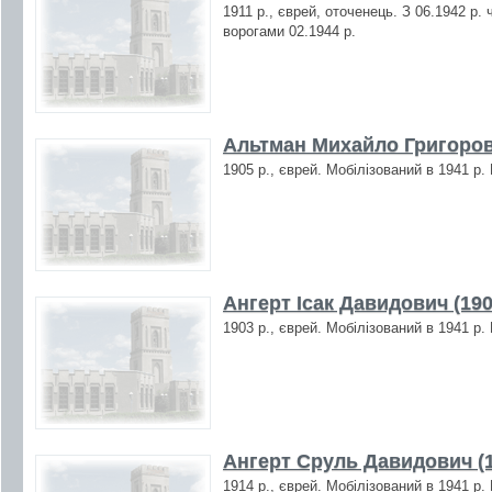
1911 р., єврей, оточенець. З 06.1942 р. 
ворогами 02.1944 р.
Альтман Михайло Григоров
1905 р., єврей. Мобілізований в 1941 р.
Ангерт Ісак Давидович (190
1903 р., єврей. Мобілізований в 1941 р.
Ангерт Сруль Давидович (1
1914 р., єврей. Мобілізований в 1941 р.