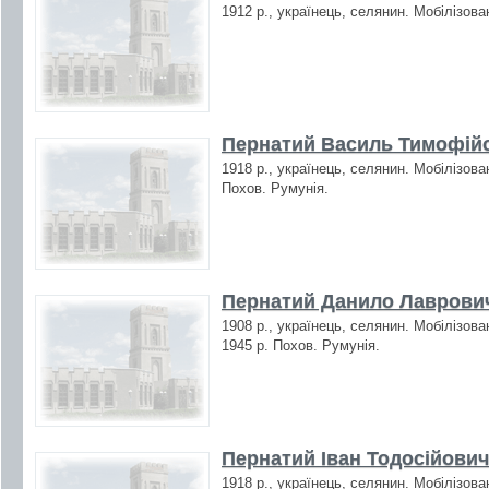
1912 р., українець, селянин. Мобілізова
Пернатий Василь Тимофійо
1918 р., українець, селянин. Мобілізова
Похов. Румунія.
Пернатий Данило Лаврович
1908 р., українець, селянин. Мобілізова
1945 р. Похов. Румунія.
Пернатий Іван Тодосійович
1918 р., українець, селянин. Мобілізова