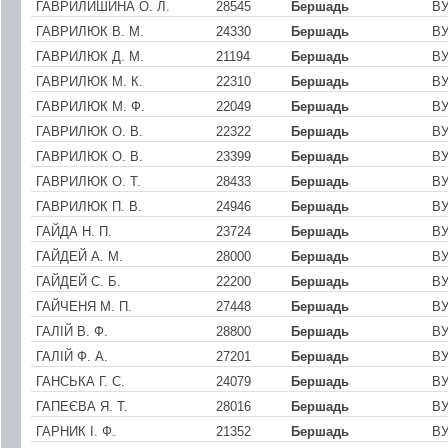
ГАВРИЛИШИНА О. Л.
28545
Бершадь
ВУ
ГАВРИЛЮК В. М.
24330
Бершадь
ВУ
ГАВРИЛЮК Д. М.
21194
Бершадь
ВУ
ГАВРИЛЮК М. К.
22310
Бершадь
ВУ
ГАВРИЛЮК М. Ф.
22049
Бершадь
ВУ
ГАВРИЛЮК О. В.
22322
Бершадь
ВУ
ГАВРИЛЮК О. В.
23399
Бершадь
ВУ
ГАВРИЛЮК О. Т.
28433
Бершадь
ВУ
ГАВРИЛЮК П. В.
24946
Бершадь
В
ГАЙДА Н. П.
23724
Бершадь
ВУ
ГАЙДЕЙ А. М.
28000
Бершадь
ВУ
ГАЙДЕЙ С. Б.
22200
Бершадь
ВУ
ГАЙЧЕНЯ М. П.
27448
Бершадь
В
ГАЛIЙ В. Ф.
28800
Бершадь
ВУ
ГАЛIЙ Ф. А.
27201
Бершадь
ВУ
ГАНСЬКА Г. С.
24079
Бершадь
ВУ
ГАПЕЄВА Я. Т.
28016
Бершадь
ВУ
ГАРНИК I. Ф.
21352
Бершадь
ВУ