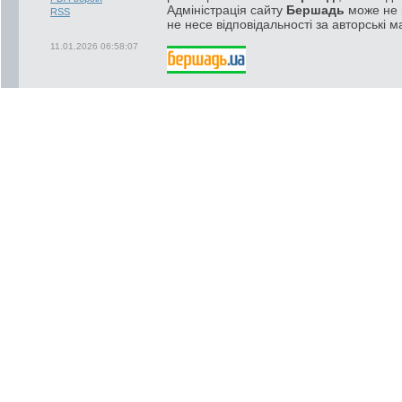
Адміністрація сайту
Бершадь
може не п
RSS
не несе відповідальності за авторські м
11.01.2026 06:58:07