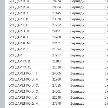
БОНДАР В. А.
28274
Бершадь
В
БОНДАР В. А.
28034
Бершадь
В
БОНДАР В. Я.
27445
Бершадь
ВУ
БОНДАР Г. В.
23870
Бершадь
В
БОНДАР Г. Г.
27952
Бершадь
ВУ
БОНДАР З. Ф.
24114
Бершадь
В
БОНДАР Л. Г.
24788
Бершадь
В
БОНДАР Л. М.
22471
Бершадь
В
БОНДАР Р. С.
21394
Бершадь
В
БОНДАР Т. Г.
27757
Бершадь
В
БОНДАР Ю. В.
21180
Бершадь
В
БОНДАР Ю. С.
21616
Бершадь
В
БОНДАРЕНКО І. П.
24005
Бершадь
ВУ
БОНДАРЕНКО В. М.
21760
Бершадь
ПР
БОНДАРЕНКО В. О.
27515
Бершадь
ВУ
БОНДАРЕНКО В. С.
24801
Бершадь
В
БОНДАРЕНКО Г. У.
22048
Бершадь
В
БОНДАРЕНКО Д. М.
27678
Бершадь
В