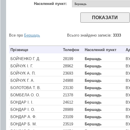
Населений пункт:
Все про
Бершадь
Всього знайдено записів:
3333
Прізвище
Телефон
Населений пункт
А
БОЙЧЕНКО Г. Д.
28199
Бершадь
ВУ
БОЙЧУК I. Г.
28962
Бершадь
В
БОЙЧУК А. П.
23693
Бершадь
ВУ
БОЙЧУК Г. А.
24988
Бершадь
ВУ
БОЛОТОВА Т. В.
23130
Бершадь
В
БОМБЕЛА О. О.
21378
Бершадь
ВУ
БОНДАР I. I.
24612
Бершадь
В
БОНДАР I. О.
28989
Бершадь
В
БОНДАР А. Ф.
23109
Бершадь
В
БОНДАР Б. М.
23519
Бершадь
В