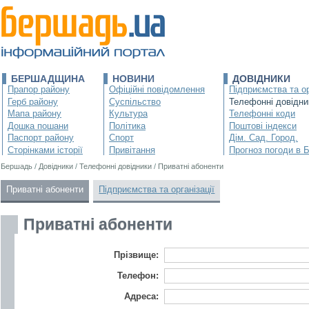
БЕРШАДЩИНА
НОВИНИ
ДОВІДНИКИ
Прапор району
Офіційні повідомлення
Підприємства та ор
Герб району
Суспільство
Телефонні довідни
Мапа району
Культура
Телефонні коди
Дошка пошани
Політика
Поштові індекси
Паспорт району
Спорт
Дім. Сад. Город.
Сторінками історії
Привітання
Прогноз погоди в 
Бершадь
/
Довідники
/
Телефонні довідники
/
Приватні абоненти
Приватні абоненти
Підприємства та організації
Приватні абоненти
Прізвище:
Телефон:
Адреса: