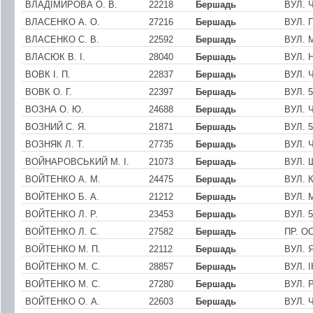
ВЛАДIМИРОВА О. В.
22218
Бершадь
ВУЛ. 
ВЛАСЕНКО А. О.
27216
Бершадь
ВУЛ. 
ВЛАСЕНКО С. В.
22592
Бершадь
ВУЛ. 
ВЛАСЮК В. I.
28040
Бершадь
ВУЛ. 
ВОВК I. П.
22837
Бершадь
ВУЛ. 
ВОВК О. Г.
22397
Бершадь
ВУЛ. 
ВОЗНА О. Ю.
24688
Бершадь
ВУЛ. 
ВОЗНИЙ С. Я.
21871
Бершадь
ВУЛ. 
ВОЗНЯК Л. Т.
27735
Бершадь
ВУЛ. 
ВОЙНАРОВСЬКИЙ М. I.
21073
Бершадь
ВУЛ. 
ВОЙТЕНКО А. М.
24475
Бершадь
ВУЛ.
ВОЙТЕНКО Б. А.
21212
Бершадь
ВУЛ. 
ВОЙТЕНКО Л. Р.
23453
Бершадь
ВУЛ. 
ВОЙТЕНКО Л. С.
27582
Бершадь
ПР. О
ВОЙТЕНКО М. П.
22112
Бершадь
ВУЛ. 
ВОЙТЕНКО М. С.
28857
Бершадь
ВУЛ. 
ВОЙТЕНКО М. С.
27280
Бершадь
ВУЛ. 
ВОЙТЕНКО О. А.
22603
Бершадь
ВУЛ. 