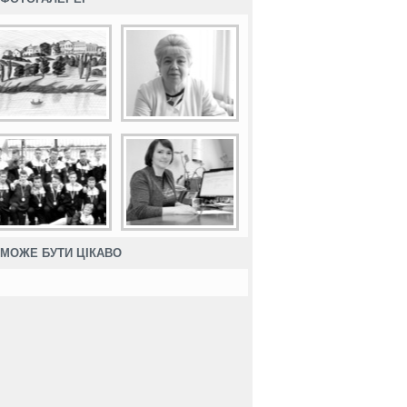
МОЖЕ БУТИ ЦІКАВО