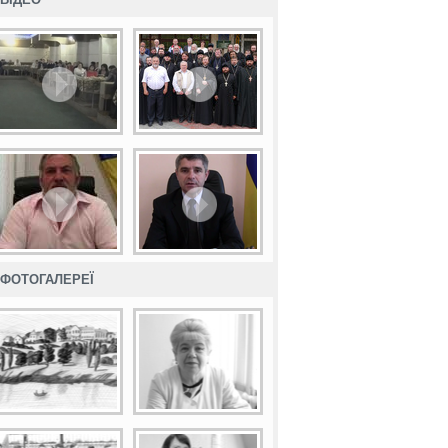
ФОТОГАЛЕРЕЇ