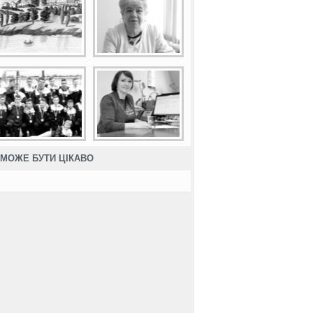
МОЖЕ БУТИ ЦІКАВО