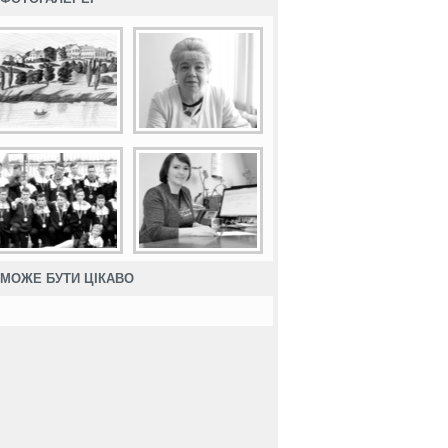
МОЖЕ БУТИ ЦІКАВО