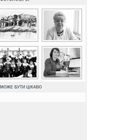
МОЖЕ БУТИ ЦІКАВО