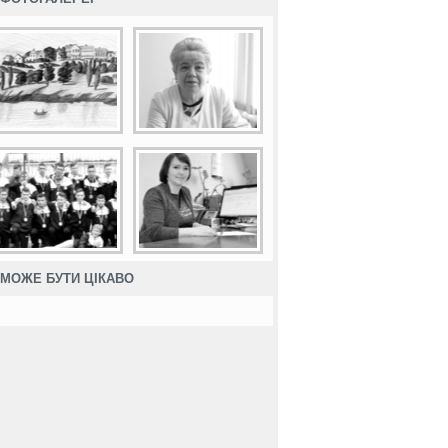
МОЖЕ БУТИ ЦІКАВО