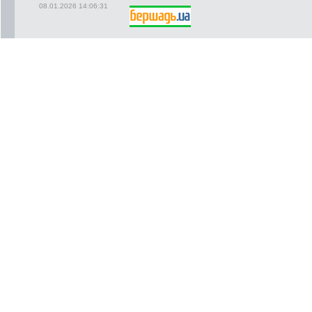
08.01.2026 14:06:31