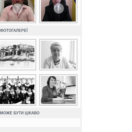
ФОТОГАЛЕРЕЇ
МОЖЕ БУТИ ЦІКАВО