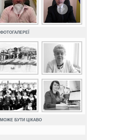
ФОТОГАЛЕРЕЇ
МОЖЕ БУТИ ЦІКАВО