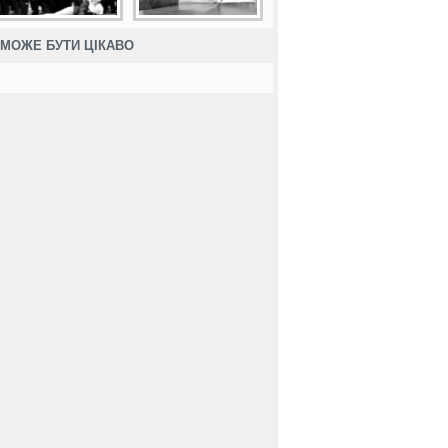
МОЖЕ БУТИ ЦІКАВО