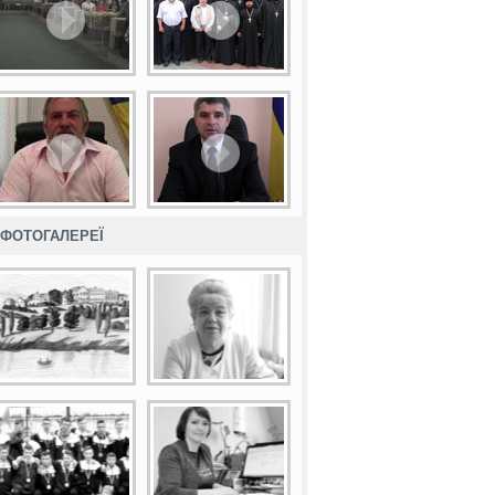
ФОТОГАЛЕРЕЇ