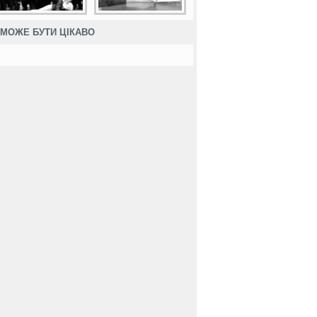
МОЖЕ БУТИ ЦІКАВО