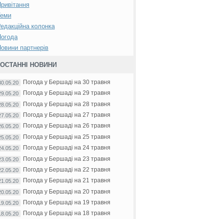
ривітання
Теми
едакційна колонка
Погода
овини партнерів
ОСТАННІ НОВИНИ
Погода у Бершаді на 30 травня
30.05.20
Погода у Бершаді на 29 травня
29.05.20
Погода у Бершаді на 28 травня
28.05.20
Погода у Бершаді на 27 травня
27.05.20
Погода у Бершаді на 26 травня
26.05.20
Погода у Бершаді на 25 травня
25.05.20
Погода у Бершаді на 24 травня
24.05.20
Погода у Бершаді на 23 травня
23.05.20
Погода у Бершаді на 22 травня
22.05.20
Погода у Бершаді на 21 травня
21.05.20
Погода у Бершаді на 20 травня
20.05.20
Погода у Бершаді на 19 травня
19.05.20
Погода у Бершаді на 18 травня
18.05.20