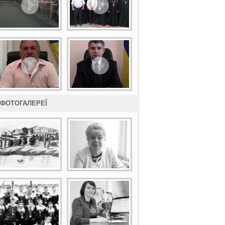
ФОТОГАЛЕРЕЇ