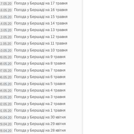
Погода у Бершаді на 17 травня
17.05.20
Погода у Бершаді на 16 травня
16.05.20
Погода у Бершаді на 15 травня
15.05.20
Погода у Бершаді на 14 травня
14.05.20
Погода у Бершаді на 13 травня
13.05.20
Погода у Бершаді на 12 травня
12.05.20
Погода у Бершаді на 11 травня
11.05.20
Погода у Бершаді на 10 травня
10.05.20
Погода у Бершаді на 9 травня
09.05.20
Погода у Бершаді на 8 травня
08.05.20
Погода у Бершаді на 7 травня
07.05.20
Погода у Бершаді на 6 травня
06.05.20
Погода у Бершаді на 5 травня
05.05.20
Погода у Бершаді на 4 травня
04.05.20
Погода у Бершаді на 3 травня
03.05.20
Погода у Бершаді на 2 травня
02.05.20
Погода у Бершаді на 1 травня
01.05.20
Погода у Бершаді на 30 квітня
30.04.20
Погода у Бершаді на 29 квітня
29.04.20
Погода у Бершаді на 28 квітня
28.04.20