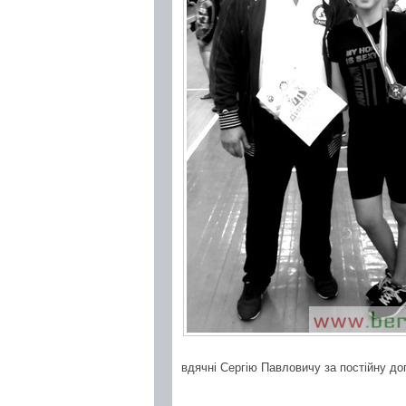
вдячні Сергію Павловичу за постійну доп