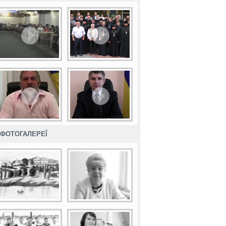
ФОТОГАЛЕРЕЇ