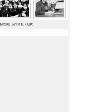
МОЖЕ БУТИ ЦІКАВО