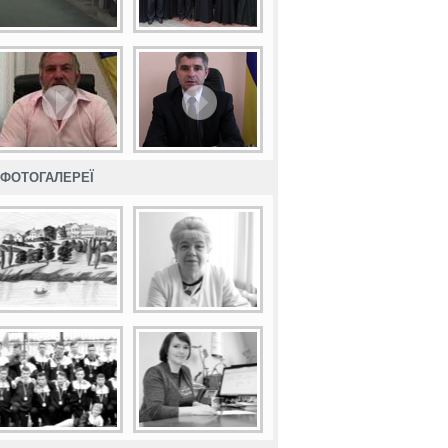
ФОТОГАЛЕРЕЇ