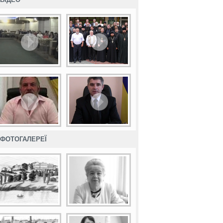
ФОТОГАЛЕРЕЇ