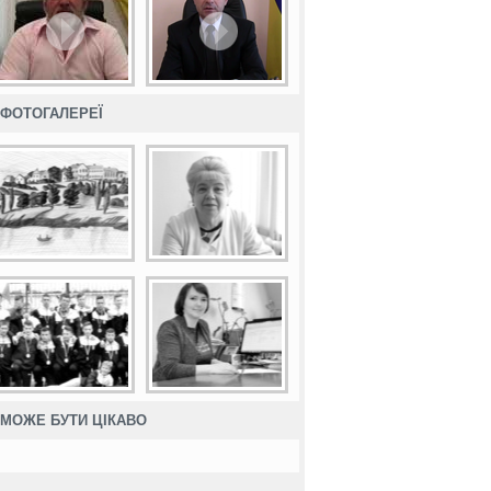
ФОТОГАЛЕРЕЇ
МОЖЕ БУТИ ЦІКАВО