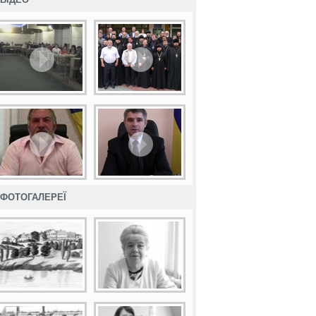
ФОТОГАЛЕРЕЇ