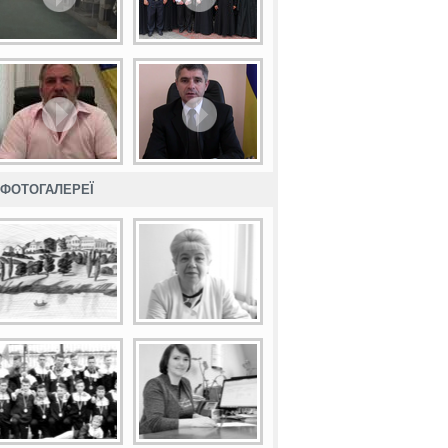
ФОТОГАЛЕРЕЇ