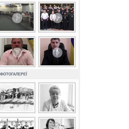
ФОТОГАЛЕРЕЇ