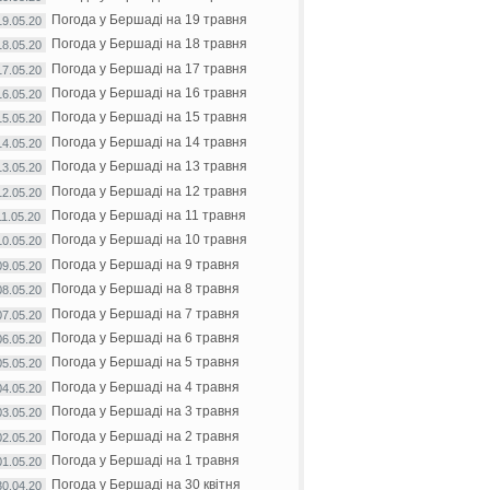
Погода у Бершаді на 19 травня
19.05.20
Погода у Бершаді на 18 травня
18.05.20
Погода у Бершаді на 17 травня
17.05.20
Погода у Бершаді на 16 травня
16.05.20
Погода у Бершаді на 15 травня
15.05.20
Погода у Бершаді на 14 травня
14.05.20
Погода у Бершаді на 13 травня
13.05.20
Погода у Бершаді на 12 травня
12.05.20
Погода у Бершаді на 11 травня
11.05.20
Погода у Бершаді на 10 травня
10.05.20
Погода у Бершаді на 9 травня
09.05.20
Погода у Бершаді на 8 травня
08.05.20
Погода у Бершаді на 7 травня
07.05.20
Погода у Бершаді на 6 травня
06.05.20
Погода у Бершаді на 5 травня
05.05.20
Погода у Бершаді на 4 травня
04.05.20
Погода у Бершаді на 3 травня
03.05.20
Погода у Бершаді на 2 травня
02.05.20
Погода у Бершаді на 1 травня
01.05.20
Погода у Бершаді на 30 квітня
30.04.20