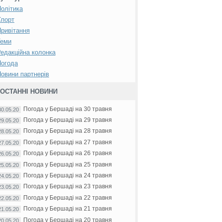
олітика
Спорт
ривітання
Теми
едакційна колонка
Погода
овини партнерів
ОСТАННІ НОВИНИ
Погода у Бершаді на 30 травня
30.05.20
Погода у Бершаді на 29 травня
29.05.20
Погода у Бершаді на 28 травня
28.05.20
Погода у Бершаді на 27 травня
27.05.20
Погода у Бершаді на 26 травня
26.05.20
Погода у Бершаді на 25 травня
25.05.20
Погода у Бершаді на 24 травня
24.05.20
Погода у Бершаді на 23 травня
23.05.20
Погода у Бершаді на 22 травня
22.05.20
Погода у Бершаді на 21 травня
21.05.20
Погода у Бершаді на 20 травня
20.05.20