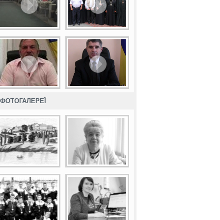
ФОТОГАЛЕРЕЇ