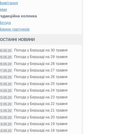
ривітання
Теми
Редакційна колонка
Погода
овини партнерів
ОСТАННІ НОВИНИ
Погода у Бершаді на 30 травня
30.05.20
Погода у Бершаді на 29 травня
29.05.20
Погода у Бершаді на 28 травня
28.05.20
Погода у Бершаді на 27 травня
27.05.20
Погода у Бершаді на 26 травня
26.05.20
Погода у Бершаді на 25 травня
25.05.20
Погода у Бершаді на 24 травня
24.05.20
Погода у Бершаді на 23 травня
23.05.20
Погода у Бершаді на 22 травня
22.05.20
Погода у Бершаді на 21 травня
21.05.20
Погода у Бершаді на 20 травня
20.05.20
Погода у Бершаді на 19 травня
19.05.20
Погода у Бершаді на 18 травня
18.05.20