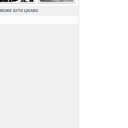
МОЖЕ БУТИ ЦІКАВО