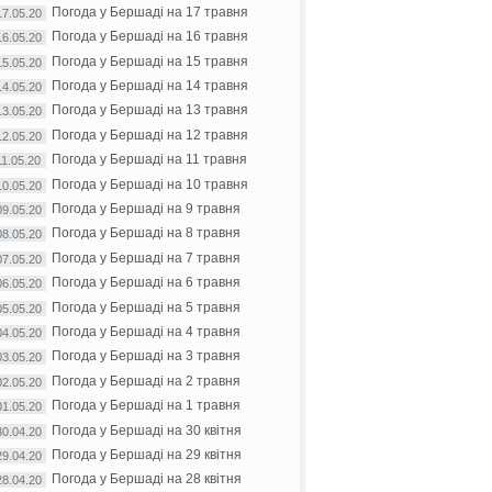
Погода у Бершаді на 17 травня
17.05.20
Погода у Бершаді на 16 травня
16.05.20
Погода у Бершаді на 15 травня
15.05.20
Погода у Бершаді на 14 травня
14.05.20
Погода у Бершаді на 13 травня
13.05.20
Погода у Бершаді на 12 травня
12.05.20
Погода у Бершаді на 11 травня
11.05.20
Погода у Бершаді на 10 травня
10.05.20
Погода у Бершаді на 9 травня
09.05.20
Погода у Бершаді на 8 травня
08.05.20
Погода у Бершаді на 7 травня
07.05.20
Погода у Бершаді на 6 травня
06.05.20
Погода у Бершаді на 5 травня
05.05.20
Погода у Бершаді на 4 травня
04.05.20
Погода у Бершаді на 3 травня
03.05.20
Погода у Бершаді на 2 травня
02.05.20
Погода у Бершаді на 1 травня
01.05.20
Погода у Бершаді на 30 квітня
30.04.20
Погода у Бершаді на 29 квітня
29.04.20
Погода у Бершаді на 28 квітня
28.04.20