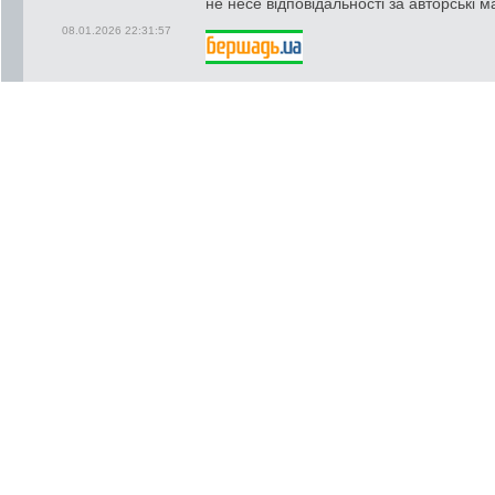
не несе відповідальності за авторські м
08.01.2026 22:31:57