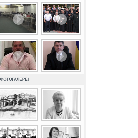
ФОТОГАЛЕРЕЇ