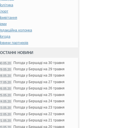
олітика
Спорт
ривітання
Теми
едакційна колонка
Погода
овини партнерів
ОСТАННІ НОВИНИ
Погода у Бершаді на 30 травня
30.05.20
Погода у Бершаді на 29 травня
29.05.20
Погода у Бершаді на 28 травня
28.05.20
Погода у Бершаді на 27 травня
27.05.20
Погода у Бершаді на 26 травня
26.05.20
Погода у Бершаді на 25 травня
25.05.20
Погода у Бершаді на 24 травня
24.05.20
Погода у Бершаді на 23 травня
23.05.20
Погода у Бершаді на 22 травня
22.05.20
Погода у Бершаді на 21 травня
21.05.20
Погода у Бершаді на 20 травня
20.05.20