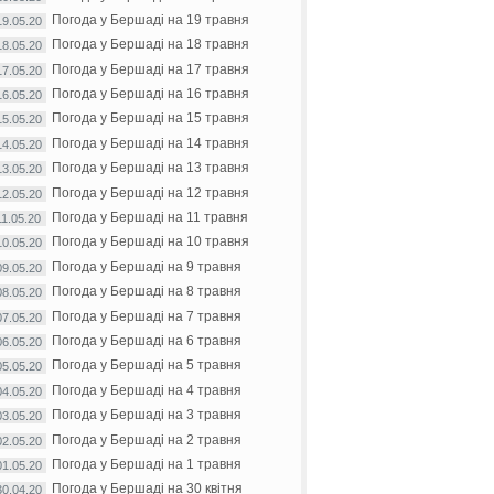
Погода у Бершаді на 19 травня
19.05.20
Погода у Бершаді на 18 травня
18.05.20
Погода у Бершаді на 17 травня
17.05.20
Погода у Бершаді на 16 травня
16.05.20
Погода у Бершаді на 15 травня
15.05.20
Погода у Бершаді на 14 травня
14.05.20
Погода у Бершаді на 13 травня
13.05.20
Погода у Бершаді на 12 травня
12.05.20
Погода у Бершаді на 11 травня
11.05.20
Погода у Бершаді на 10 травня
10.05.20
Погода у Бершаді на 9 травня
09.05.20
Погода у Бершаді на 8 травня
08.05.20
Погода у Бершаді на 7 травня
07.05.20
Погода у Бершаді на 6 травня
06.05.20
Погода у Бершаді на 5 травня
05.05.20
Погода у Бершаді на 4 травня
04.05.20
Погода у Бершаді на 3 травня
03.05.20
Погода у Бершаді на 2 травня
02.05.20
Погода у Бершаді на 1 травня
01.05.20
Погода у Бершаді на 30 квітня
30.04.20