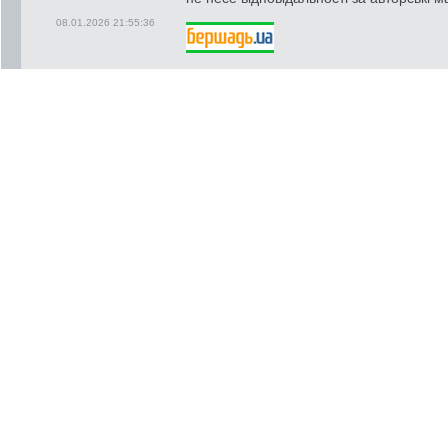
08.01.2026 21:55:36