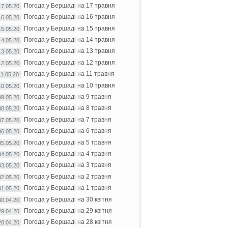
Погода у Бершаді на 17 травня
17.05.20
Погода у Бершаді на 16 травня
16.05.20
Погода у Бершаді на 15 травня
15.05.20
Погода у Бершаді на 14 травня
14.05.20
Погода у Бершаді на 13 травня
13.05.20
Погода у Бершаді на 12 травня
12.05.20
Погода у Бершаді на 11 травня
11.05.20
Погода у Бершаді на 10 травня
10.05.20
Погода у Бершаді на 9 травня
09.05.20
Погода у Бершаді на 8 травня
08.05.20
Погода у Бершаді на 7 травня
07.05.20
Погода у Бершаді на 6 травня
06.05.20
Погода у Бершаді на 5 травня
05.05.20
Погода у Бершаді на 4 травня
04.05.20
Погода у Бершаді на 3 травня
03.05.20
Погода у Бершаді на 2 травня
02.05.20
Погода у Бершаді на 1 травня
01.05.20
Погода у Бершаді на 30 квітня
30.04.20
Погода у Бершаді на 29 квітня
29.04.20
Погода у Бершаді на 28 квітня
28.04.20