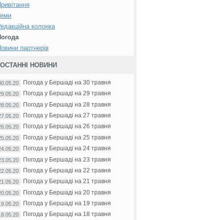
ривітання
Теми
едакційна колонка
Погода
овини партнерів
ОСТАННІ НОВИНИ
Погода у Бершаді на 30 травня
30.05.20
Погода у Бершаді на 29 травня
29.05.20
Погода у Бершаді на 28 травня
28.05.20
Погода у Бершаді на 27 травня
27.05.20
Погода у Бершаді на 26 травня
26.05.20
Погода у Бершаді на 25 травня
25.05.20
Погода у Бершаді на 24 травня
24.05.20
Погода у Бершаді на 23 травня
23.05.20
Погода у Бершаді на 22 травня
22.05.20
Погода у Бершаді на 21 травня
21.05.20
Погода у Бершаді на 20 травня
20.05.20
Погода у Бершаді на 19 травня
19.05.20
Погода у Бершаді на 18 травня
18.05.20