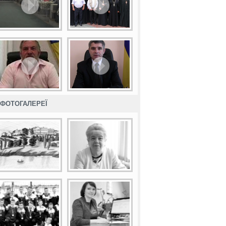
ФОТОГАЛЕРЕЇ