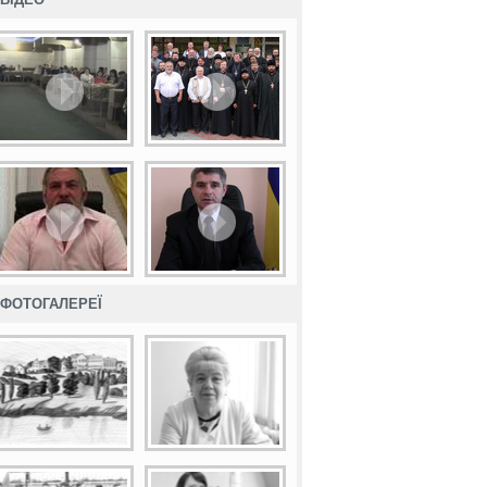
ФОТОГАЛЕРЕЇ